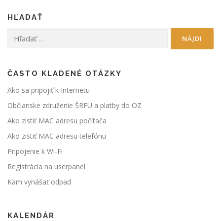
HĽADAŤ
Hľadať:
ČASTO KLADENÉ OTÁZKY
Ako sa pripojiť k Internetu
Občianske združenie ŠRFU a platby do OZ
Ako zistiť MAC adresu počítača
Ako zistiť MAC adresu telefónu
Pripojenie k Wi-Fi
Registrácia na userpanel
Kam vynášať odpad
KALENDÁR